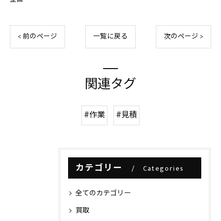
< 前のページ
一覧に戻る
次のページ >
関連タグ
#作業
#見積
カテゴリー
Categories
全てのカテゴリー
買取