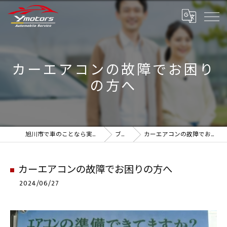
カーエアコンの故障でお困り
の方へ
旭川市で車のことなら実績のYmotors
ブログ
カーエアコンの故障でお困りの方へ
カーエアコンの故障でお困りの方へ
2024/06/27