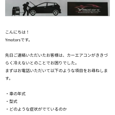
こんにちは！
Ymotorsです。
先日ご連絡いただいたお客様は、カーエアコンがききづ
らく冷えないとのことでお困りでした。
まずはお電話いただいて以下のような項目をお尋ねしま
す。
・車の年式
・型式
・どのような症状がでているのか