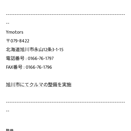
--------------------------------------------------------------------
--
Ymotors
〒079-8422
北海道旭川市永山12条3-1-15
電話番号 : 0166-76-1797
FAX番号 : 0166-76-1796
旭川市にてクルマの整備を実施
--------------------------------------------------------------------
--
整備