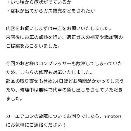
・いつ頃から症状がでているか
・症状が出てからガス補充などをされたか
内容をお伺いしまずは来店をお願いいたしました。
来店後にお車の点検を行い、適正ガスの補充や添加剤の
ご提案をおこないました。
今回のお客様はコンプレッサーも故障してしまっていた
ため、こちらの修理も対応いたしました。
部品の取り寄せも含め3,4日ほどお時間がかかってしまう
ため、修理中は無料で代車の貸し出しをさせていただき
ました。
カーエアコンの故障についてお困りでしたら、Ymotors
にお気軽にご連絡ください！