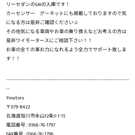
リーセダンのSAIの入庫です！
カーセンサー グーネットにも掲載しておりますので気
になる方は是非ご確認ください☺️
その他気になる車両やお車の乗り換えなどお考えの方は
是非ワイモータースにご相談下さい！！
お車の全ての事お力になれるよう全力でサポート致しま
す！！
--------------------------------------------------------------------
--
Ymotors
〒079-8422
北海道旭川市永山12条3-1-15
電話番号 : 0166-76-1797
FAX番号 : 0166-76-1796