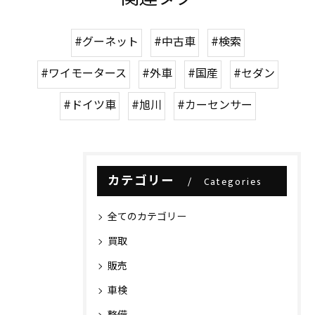
#グーネット
#中古車
#検索
#ワイモータース
#外車
#国産
#セダン
#ドイツ車
#旭川
#カーセンサー
カテゴリー
Categories
全てのカテゴリー
買取
販売
車検