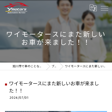
ワイモータースにまた新しい
お車が来ました！！
旭川市で車のことなら実績のYmotors
ブログ
ワイモータースにまた新しいお車が来ました！！
ワイモータースにまた新しいお車が来まし
た！！
2024/07/01