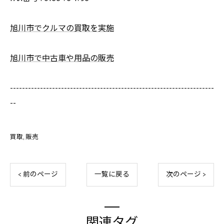
旭川市でクルマの買取を実施
旭川市で中古車や用品の販売
--------------------------------------------------------------------
--
買取
販売
< 前のページ
一覧に戻る
次のページ >
関連タグ