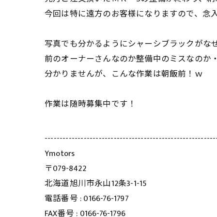
今回は特に遠方のお客様になりますので、念
写真でも分かるようにシャーシブラックがな
前のオーナーさんなのか整備中のミスなのか
分かりませんが、こんな作業は朝飯前！ｗ
作業は随時募集中です！
---------------------------------------------------------
Ymotors
〒079-8422
北海道旭川市永山12条3-1-15
電話番号 : 0166-76-1797
FAX番号 : 0166-76-1796