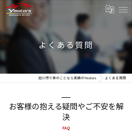
よくある質問
旭川市で車のことなら実績のYmotors
よくある質問
お客様の抱える疑問やご不安を解
決
FAQ