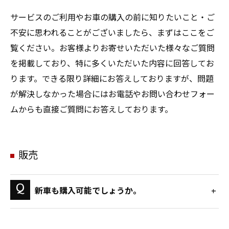
サービスのご利用やお車の購入の前に知りたいこと・ご
不安に思われることがございましたら、まずはここをご
覧ください。お客様よりお寄せいただいた様々なご質問
を掲載しており、特に多くいただいた内容に回答してお
ります。できる限り詳細にお答えしておりますが、問題
が解決しなかった場合にはお電話やお問い合わせフォー
ムからも直接ご質問にお答えしております。
販売
新車も購入可能でしょうか。