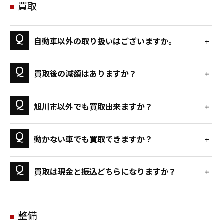
買取
自動車以外の取り扱いはございますか。
買取後の減額はありますか？
旭川市以外でも買取出来ますか？
動かない車でも買取できますか？
買取は現金と振込どちらになりますか？
整備