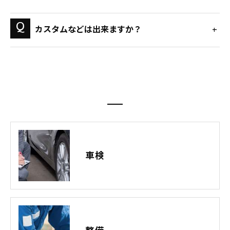
カスタムなどは出来ますか？
車検