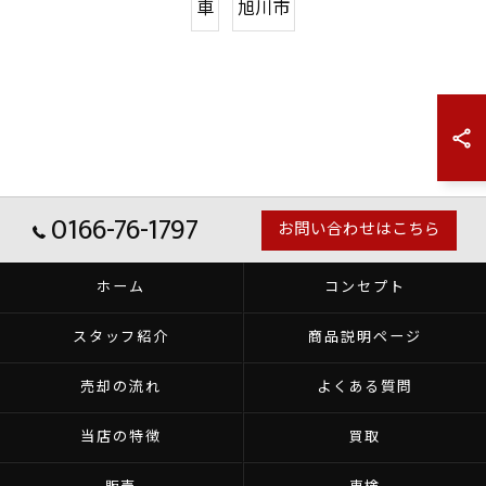
車
旭川市
0166-76-1797
お問い合わせはこちら
ホーム
コンセプト
スタッフ紹介
商品説明ページ
売却の流れ
よくある質問
当店の特徴
買取