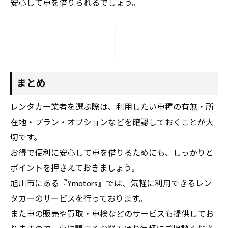
安心して車を借りられるでしょう。
まとめ
レンタカー業者を選ぶ際は、利用したい車種の有無・所
在地・プラン・オプションなどを確認しておくことが大
切です。
お得で便利に安心して車を借りるためにも、しっかりと
ポイントを押さえておきましょう。
旭川市にある『Ymotors』では、気軽に利用できるレン
タカーのサービスを行っております。
また車の販売や買取・車検などのサービスも提供してお