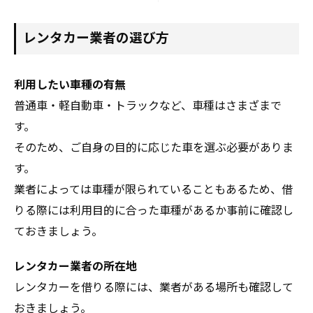
レンタカー業者の選び方
利用したい車種の有無
普通車・軽自動車・トラックなど、車種はさまざまで
す。
そのため、ご自身の目的に応じた車を選ぶ必要がありま
す。
業者によっては車種が限られていることもあるため、借
りる際には利用目的に合った車種があるか事前に確認し
ておきましょう。
レンタカー業者の所在地
レンタカーを借りる際には、業者がある場所も確認して
おきましょう。