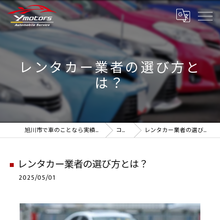
レンタカー業者の選び方と
は？
旭川市で車のことなら実績のYmotors
コラム
レンタカー業者の選び方とは？
レンタカー業者の選び方とは？
2025/05/01