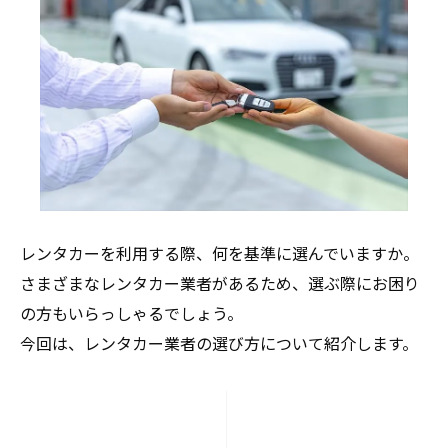
レンタカーを利用する際、何を基準に選んでいますか。
さまざまなレンタカー業者があるため、選ぶ際にお困り
の方もいらっしゃるでしょう。
今回は、レンタカー業者の選び方について紹介します。