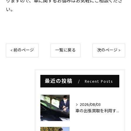
りますので、車に関するお悩みはお気軽にご相談くださ
い。
< 前のページ
一覧に戻る
次のページ >
最近の投稿
Recent Posts
2026/08/03
車の出張買取を利用する際の注意点とは？