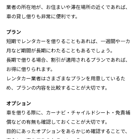
業者の所在地が、お住まいや滞在場所の近くであれば、
車の貸し借りも非常に便利です。
プラン
短期でレンタカーを借りることもあれば、一週間や一カ
月など期間が長期にわたることもあるでしょう。
長期で借りる場合、割引が適用されるプランであれば、
お得に借りられます。
レンタカー業者はさまざまなプランを用意しているた
め、プランの内容を比較することが大切です。
オプション
車を借りる際に、カーナビ・チャイルドシート・免責補
償などの有無も確認しておくことが大切です。
目的にあったオプションをあらかじめ確認することで、