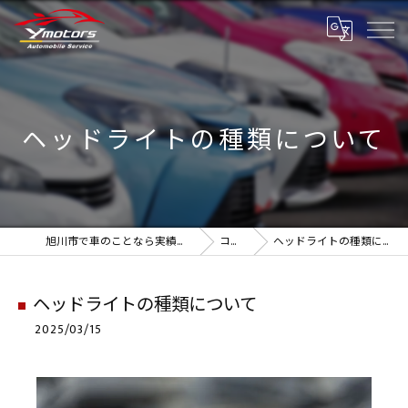
ヘッドライトの種類について
旭川市で車のことなら実績のYmotors
コラム
ヘッドライトの種類について
ヘッドライトの種類について
2025/03/15