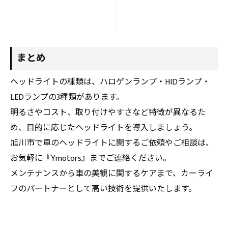
まとめ
ヘッドライトの種類は、ハロゲンランプ・HIDランプ・
LEDランプの3種類があります。
明るさやコスト、取り付けやすさなど特徴が異なるた
め、目的に応じたヘッドライトを導入しましょう。
旭川市で車のヘッドライトに関するご依頼やご相談は、
お気軽に『Ymotors』までご連絡ください。
メンテナンスから車の美観に関するケアまで、カーライ
フのパートナーとして高い技術を提供いたします。