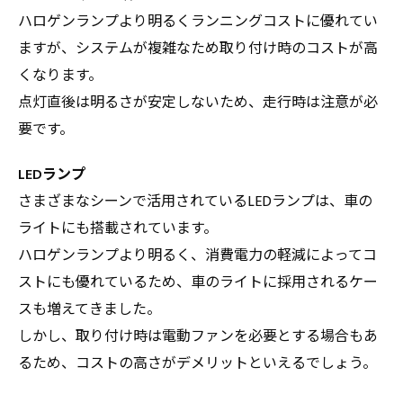
ハロゲンランプより明るくランニングコストに優れてい
ますが、システムが複雑なため取り付け時のコストが高
くなります。
点灯直後は明るさが安定しないため、走行時は注意が必
要です。
LEDランプ
さまざまなシーンで活用されているLEDランプは、車の
ライトにも搭載されています。
ハロゲンランプより明るく、消費電力の軽減によってコ
ストにも優れているため、車のライトに採用されるケー
スも増えてきました。
しかし、取り付け時は電動ファンを必要とする場合もあ
るため、コストの高さがデメリットといえるでしょう。