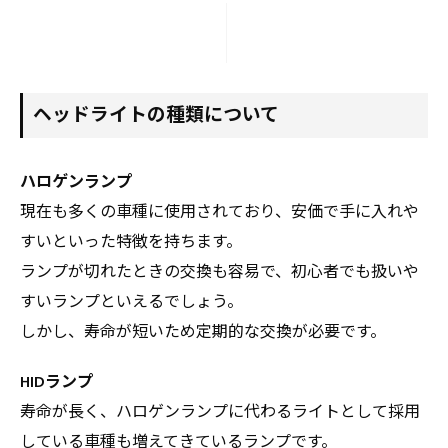
ヘッドライトの種類について
ハロゲンランプ
現在も多くの車種に使用されており、安価で手に入れや
すいといった特徴を持ちます。
ランプが切れたときの交換も容易で、初心者でも扱いや
すいランプといえるでしょう。
しかし、寿命が短いため定期的な交換が必要です。
HIDランプ
寿命が長く、ハロゲンランプに代わるライトとして採用
している車種も増えてきているランプです。