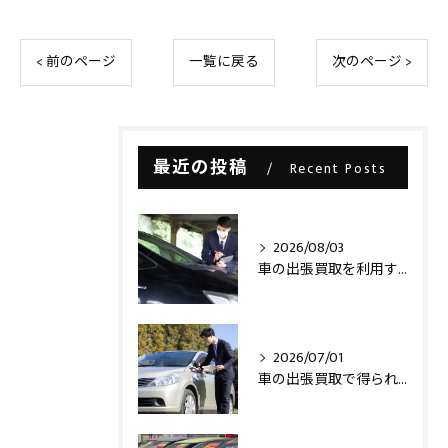
< 前のページ
一覧に戻る
次のページ >
最近の投稿
Recent Posts
2026/08/03
車の出張買取を利用する際の注意点とは？
2026/07/01
車の出張買取で得られるメリットとは？