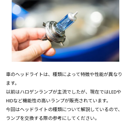
車のヘッドライトは、種類によって特徴や性能が異なり
ます。
以前はハロゲンランプが主流でしたが、現在ではLEDや
HIDなど機能性の高いランプが販売されています。
今回はヘッドライトの種類について解説しているので、
ランプを交換する際の参考にしてください。