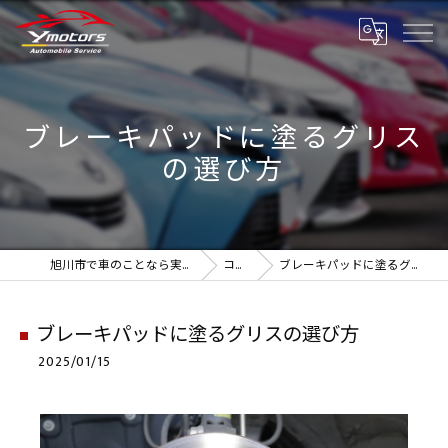
ブレーキパッドに塗るグリス
の選び方
旭川市で車のことなら実績のYmotors
コラム
ブレーキパッドに塗るグリスの選び方
ブレーキパッドに塗るグリスの選び方
2025/01/15