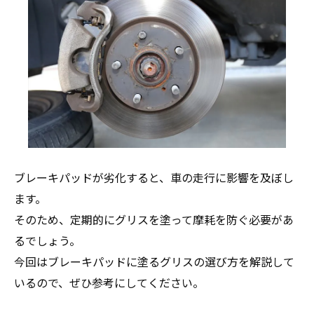
ブレーキパッドが劣化すると、車の走行に影響を及ぼし
ます。
そのため、定期的にグリスを塗って摩耗を防ぐ必要があ
るでしょう。
今回はブレーキパッドに塗るグリスの選び方を解説して
いるので、ぜひ参考にしてください。