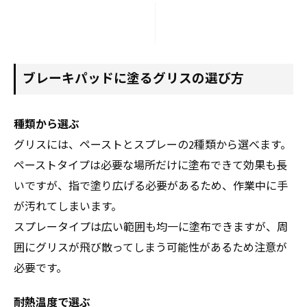
ブレーキパッドに塗るグリスの選び方
種類から選ぶ
グリスには、ペーストとスプレーの2種類から選べます。
ペーストタイプは必要な場所だけに塗布できて効果も長
いですが、指で塗り広げる必要があるため、作業中に手
が汚れてしまいます。
スプレータイプは広い範囲も均一に塗布できますが、周
囲にグリスが飛び散ってしまう可能性があるため注意が
必要です。
耐熱温度で選ぶ