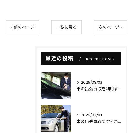
< 前のページ
一覧に戻る
次のページ >
最近の投稿
Recent Posts
2026/08/03
車の出張買取を利用する際の注意点とは？
2026/07/01
車の出張買取で得られるメリットとは？