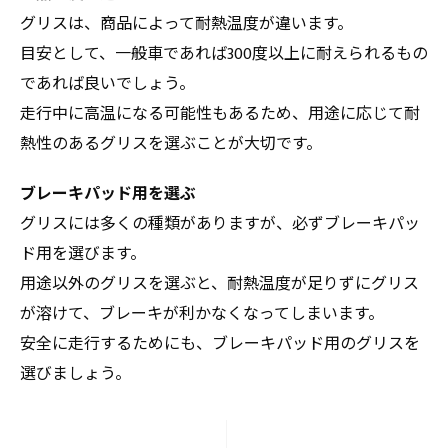
グリスは、商品によって耐熱温度が違います。
目安として、一般車であれば300度以上に耐えられるもの
であれば良いでしょう。
走行中に高温になる可能性もあるため、用途に応じて耐
熱性のあるグリスを選ぶことが大切です。
ブレーキパッド用を選ぶ
グリスには多くの種類がありますが、必ずブレーキパッ
ド用を選びます。
用途以外のグリスを選ぶと、耐熱温度が足りずにグリス
が溶けて、ブレーキが利かなくなってしまいます。
安全に走行するためにも、ブレーキパッド用のグリスを
選びましょう。