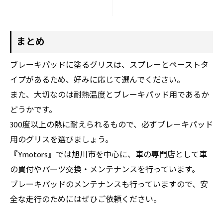
まとめ
ブレーキパッドに塗るグリスは、スプレーとペーストタ
イプがあるため、好みに応じて選んでください。
また、大切なのは耐熱温度とブレーキパッド用であるか
どうかです。
300度以上の熱に耐えられるもので、必ずブレーキパッド
用のグリスを選びましょう。
『Ymotors』では旭川市を中心に、車の専門店として車
の買付やパーツ交換・メンテナンスを行っています。
ブレーキパッドのメンテナンスも行っていますので、安
全な走行のためにはぜひご依頼ください。