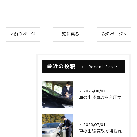
< 前のページ
一覧に戻る
次のページ >
最近の投稿
Recent Posts
2026/08/03
車の出張買取を利用する際の注意点とは？
2026/07/01
車の出張買取で得られるメリットとは？