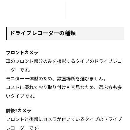
ドライブレコーダーの種類
フロントカメラ
車のフロント部分のみを撮影するタイプのドライブレコ
ーダーです。
モニター一体型のため、設置場所を選びません。
コストに優れており取り付けも容易なため、選ぶ方も多
いタイプです。
前後2カメラ
フロントと後部にカメラが付いているタイプのドライブ
レコーダーです。