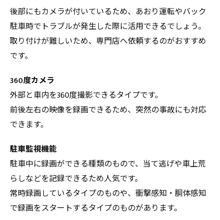
後部にもカメラが付いているため、あおり運転やバック
駐車時でトラブルが発生した際に活用できるでしょう。
取り付けが難しいため、専門店へ依頼するのがおすすめ
です。
360度カメラ
外部と車内を360度撮影できるタイプです。
前後左右の映像を録画できるため、突然の事故にも対応
できます。
駐車監視機能
駐車中に録画ができる種類のもので、当て逃げや車上荒
らしなどを記録できるため人気です。
常時録画しているタイプのものや、衝撃感知・胴体感知
で録画をスタートするタイプのものがあります。