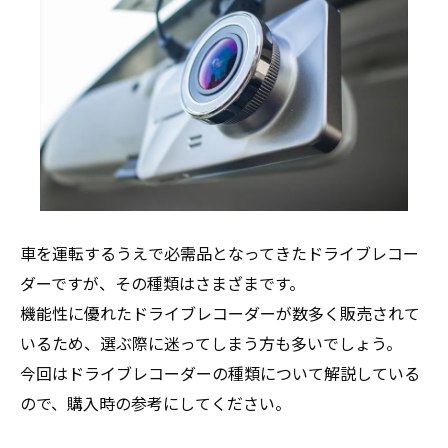
車を運転するうえで必需品となってきたドライブレコー
ダーですが、その種類はさまざまです。
機能性に優れたドライブレコーダーが数多く販売されて
いるため、選ぶ際に迷ってしまう方も多いでしょう。
今回はドライブレコーダーの種類について解説している
ので、購入時の参考にしてください。