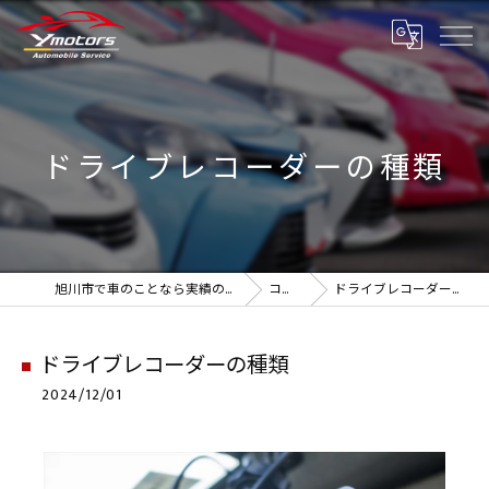
ドライブレコーダーの種類
旭川市で車のことなら実績のYmotors
コラム
ドライブレコーダーの種類
ドライブレコーダーの種類
2024/12/01