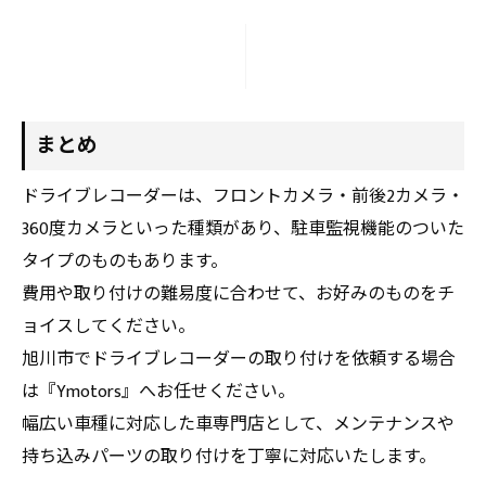
まとめ
ドライブレコーダーは、フロントカメラ・前後2カメラ・
360度カメラといった種類があり、駐車監視機能のついた
タイプのものもあります。
費用や取り付けの難易度に合わせて、お好みのものをチ
ョイスしてください。
旭川市でドライブレコーダーの取り付けを依頼する場合
は『Ymotors』へお任せください。
幅広い車種に対応した車専門店として、メンテナンスや
持ち込みパーツの取り付けを丁寧に対応いたします。