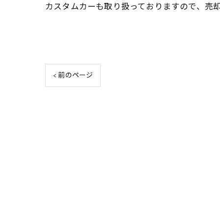
カスタムカーも取り扱っておりますので、売
< 前のページ