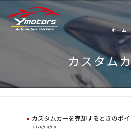
ホーム
カスタム
カスタムカーを売却するときのポイ
2024/09/08