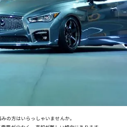
悩みの方はいらっしゃいませんか。