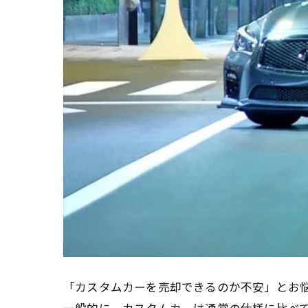
「カスタムカーを売却できるのか不安」とお