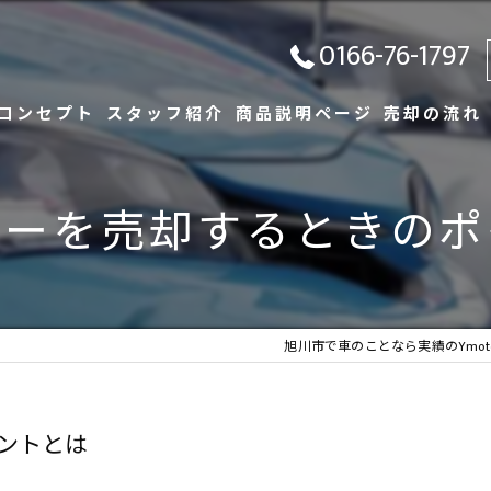
0166-76-1797
コンセプト
スタッフ紹介
商品説明ページ
売却の流れ
カーを売却するときのポ
旭川市で車のことなら実績のYmoto
ントとは