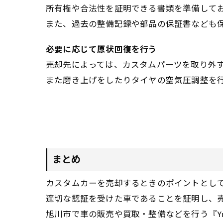
所有権や合法性を証明できる書類を準備して
また、過去の整備記録や部品の保証書なども
必要に応じて原状回復を行う
売却先によっては、カスタムパーツを取り外
また磨き上げをしたりタイヤの空気圧調整を
まとめ
カスタムカーを売却するときのポイントとし
適切な認証を受けた車であることを証明し、
旭川市で車の販売や買取・整備などを行う『Y