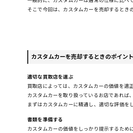
一般的に、カスタムカーは通常の仕様に比べ
そこで今回は、カスタムカーを売却するとき
カスタムカーを売却するときのポイン
適切な買取店を選ぶ
買取店によっては、カスタムカーの価値を適
カスタムカーを取り扱っているお店であれば
まずはカスタムカーに精通し、適切な評価を
書類を準備する
カスタムカーの価値をしっかり提示するため