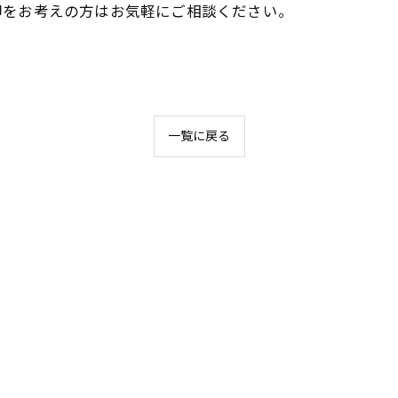
却をお考えの方はお気軽にご相談ください。
一覧に戻る