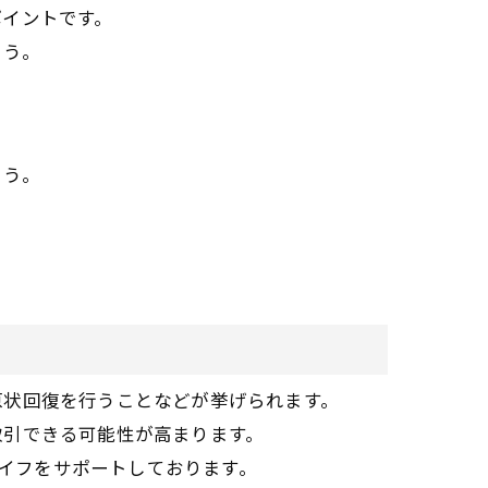
ポイントです。
ょう。
ょう。
原状回復を行うことなどが挙げられます。
取引できる可能性が高まります。
ライフをサポートしております。