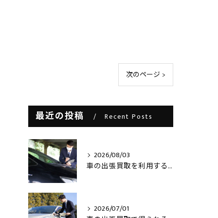
次のページ >
最近の投稿
Recent Posts
2026/08/03
車の出張買取を利用する際の注意点とは？
2026/07/01