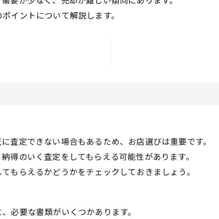
て需要が少なく、売却が難しい傾向にあります。
のポイントについて解説します。
ト
正に査定できない場合もあるため、お店選びは重要です。
、納得のいく査定をしてもらえる可能性があります。
してもらえるかどうかをチェックしておきましょう。
に、必要な書類がいくつかあります。