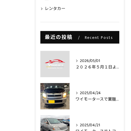
レンタカー
最近の投稿
Recent Posts
2026/05/01
２０２６年５月１日より・・・
2025/04/24
ワイモータースで業販仕入れ出来ますライトコレクション信玄のLEDヘッドライトバルブを取り付け致しました‼️
2025/04/21