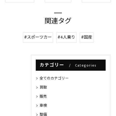
関連タグ
#スポーツカー
#4人乗り
#国産
カテゴリー
Categories
全てのカテゴリー
買取
販売
車検
整備