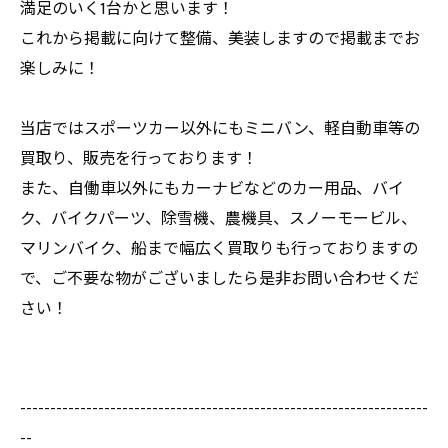
満足のいく1台かと思います！
これから掲載に向けて整備、美装しますので掲載までお
楽しみに！
当店ではスポーツカー以外にもミニバン、軽自動車等の
買取り、販売を行っております！
また、自働車以外にもカーナビなどのカー用品、バイ
ク、バイクパーツ、除雪機、農機具、スノーモービル、
マリンバイク、船まで幅広く買取りも行っておりますの
で、ご不要な物がございましたら是非お問い合わせくだ
さい！
--------------------------------------------------------------------
--