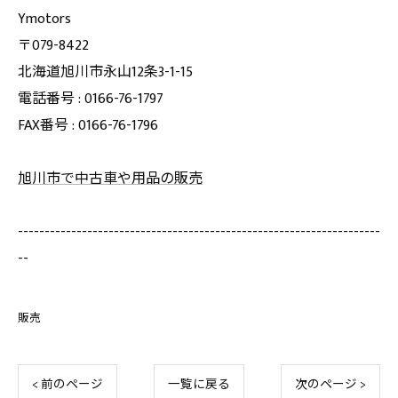
Ymotors
〒079-8422
北海道旭川市永山12条3-1-15
電話番号 : 0166-76-1797
FAX番号 : 0166-76-1796
旭川市で中古車や用品の販売
--------------------------------------------------------------------
--
販売
< 前のページ
一覧に戻る
次のページ >