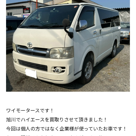
ワイモータースです！
旭川でハイエースを買取りさせて頂きました！
今回は個人の方ではなく企業様が使っていたお車です！