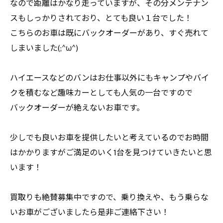
なので距離はかなり走っていますが、その分メンテナン
スもしっかりされており、とても良い１台でした！
こちらのお車は既にバックオーダーがあり、すぐ売れて
しまいました(;^ω^)
ハイエースなどのバンはお仕事以外にもキャンプやバイ
クを積むなど趣味カーとしても人気の一台ですので
バックオーダーが絶えないお車です。
少しでも良いお車を提供したいと考えているのでお時間
はかかりますがご満足のいく1台を見つけていきたいと思
います！
買取りも絶賛募集中ですので、乗り換えや、もう乗らな
いお車がございましたら是非ご連絡下さい！