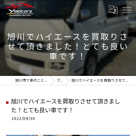
旭川でハイエースを買取りさ
せて頂きました！とても良い
車です！
旭川市で車のことなら実績のYmotors
ブログ
旭川でハイエースを買取りさせて頂きました！とても良い車です！
旭川でハイエースを買取りさせて頂きまし
た！とても良い車です！
2022/09/30