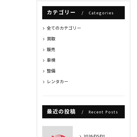
カテゴリー
Categories
全てのカテゴリー
買取
販売
車検
整備
レンタカー
最近の投稿
Recent Posts
2026/05/01