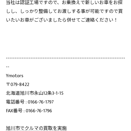
当社は認証工場ですので、お乗換えで新しいお車をお探
しし、しっかり整備してお渡しする事が可能ですので買
いたいお車がございましたら併せてご連絡ください！
--------------------------------------------------------------------
--
Ymotors
〒079-8422
北海道旭川市永山12条3-1-15
電話番号 : 0166-76-1797
FAX番号 : 0166-76-1796
旭川市でクルマの買取を実施