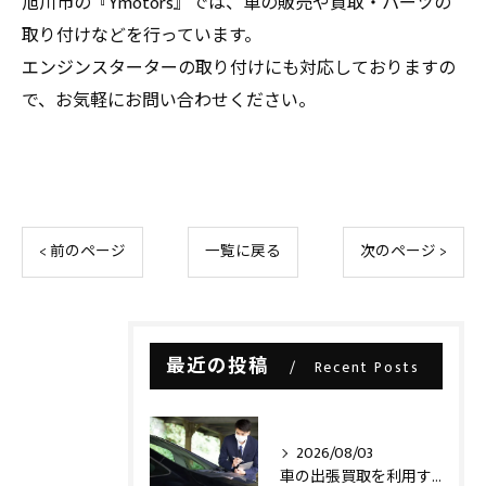
旭川市の『Ymotors』では、車の販売や買取・パーツの
取り付けなどを行っています。
エンジンスターターの取り付けにも対応しておりますの
で、お気軽にお問い合わせください。
< 前のページ
一覧に戻る
次のページ >
最近の投稿
Recent Posts
2026/08/03
車の出張買取を利用する際の注意点とは？