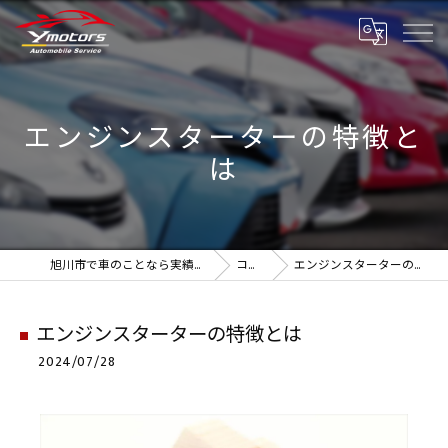
エンジンスターターの特徴と
は
旭川市で車のことなら実績のYmotors
コラム
エンジンスターターの特徴とは
エンジンスターターの特徴とは
2024/07/28