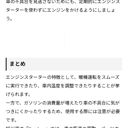
車の不具合を見逃さないためにも、定期的にエンジンス
ターターを使わずにエンジンをかけるようにしましょ
う。
まとめ
エンジンスターターの特徴として、暖機運転をスムーズ
に実行できたり、車内温度を調整できたりすることが挙
げられます。
一方で、ガソリンの消費量が増えたり車の不具合に気が
つきにくかったりするため、使用する際には注意が必要
です。