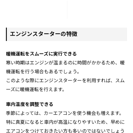
エンジンスターターの特徴
暖機運転をスムーズに実行できる
寒い時期はエンジンが温まるのに時間がかかるため、暖
機運転を行う場合もあるでしょう。
このような際にエンジンスターターを利用すれば、スム
ーズに暖機運転を行えます。
車内温度を調整できる
季節によっては、カーエアコンを使う機会も増えます。
特に真夏になると車内が高温になりやすいため、早めに
エアコンをつけておきたい方も多いのではないでしょう