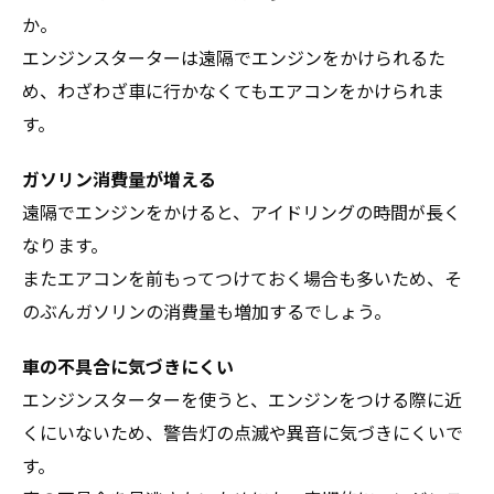
か。
エンジンスターターは遠隔でエンジンをかけられるた
め、わざわざ車に行かなくてもエアコンをかけられま
す。
ガソリン消費量が増える
遠隔でエンジンをかけると、アイドリングの時間が長く
なります。
またエアコンを前もってつけておく場合も多いため、そ
のぶんガソリンの消費量も増加するでしょう。
車の不具合に気づきにくい
エンジンスターターを使うと、エンジンをつける際に近
くにいないため、警告灯の点滅や異音に気づきにくいで
す。