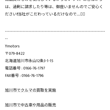
は、過剰に請求したり等は、御座いませんのでご安心く
ださい❗️当社がこだわっているだけな
ので.....🙇‍♂️
--------------------------------------------------------------------
--
Ymotors
〒079-8422
北海道旭川市永山12条3-1-15
電話番号 : 0166-76-1797
FAX番号 : 0166-76-1796
旭川市でクルマの買取を実施
旭川市で中古車や用品の販売