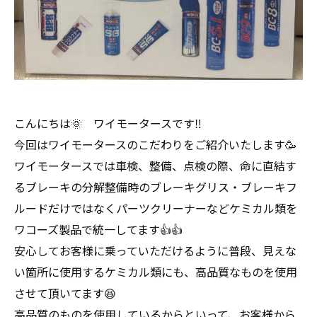
こんにちは🌞 ワイモータースです‼️
今回はワイモータースのこだわりをご紹介いたします🥳
ワイモータースでは車検、整備、点検の際、命に直結す
るブレーキの分解整備時のブレーキグリス・ブレーキフ
ルードだけではなくパーツクリーナーなどケミカル類を
ワコーズ製品で統一してます👍👍
安心してお客様に乗っていただけるように普段、見えな
い箇所に使用するケミカル類にも、高品質なものを使用
させて頂いてます😆
高品質のものを使用しているからといって、お客様から