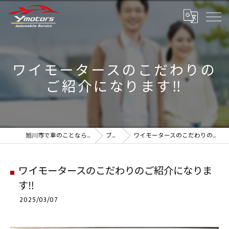
ワイモータースのこだわりの
ご紹介になります‼️
旭川市で車のことなら実績のYmotors
ブログ
ワイモータースのこだわりのご紹介になります‼️
ワイモータースのこだわりのご紹介になりま
す‼️
2025/03/07