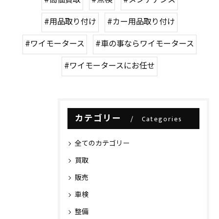
#高価買取
#点検
#メンテナンス
#用品取り付け
#カー用品取り付け
#ワイモータース
#車の事ならワイモータース
#ワイモータースにお任せ
カテゴリー
Categories
全てのカテゴリー
買取
販売
車検
整備