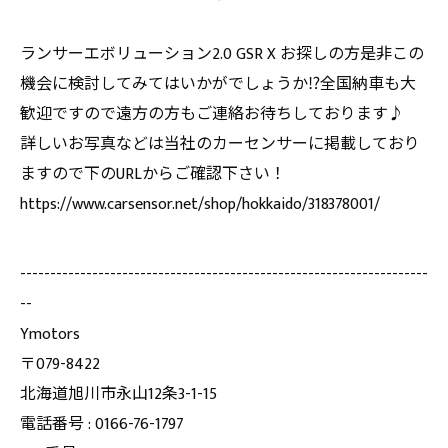
ランサーエボリューション2.0 GSR X お探しの方是非この
機会に検討してみてはいかがでしょうか⁉️全国納車も大
歓迎ですので遠方の方もご連絡お待ちしております♪
詳しいお写真などは当社のカーセンサーに掲載しており
ますので下のURLからご確認下さい！
https://www.carsensor.net/shop/hokkaido/318378001/
--------------------------------------------------------------------
--
Ymotors
〒079-8422
北海道旭川市永山12条3-1-15
電話番号 : 0166-76-1797