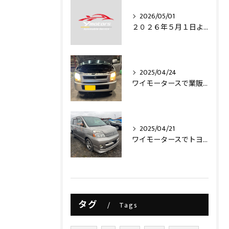
2026/05/01
２０２６年５月１日より・・・
2025/04/24
ワイモータースで業販仕入れ出来ますライトコレクション信玄のLEDヘッドライトバルブを取り付け致しました‼️
2025/04/21
ワイモータースでトヨタヴォクシー買取させて頂きました‼️
タグ
Tags