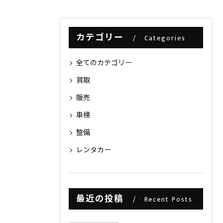
カテゴリー
Categories
全てのカテゴリー
買取
販売
車検
整備
レンタカー
最近の投稿
Recent Posts