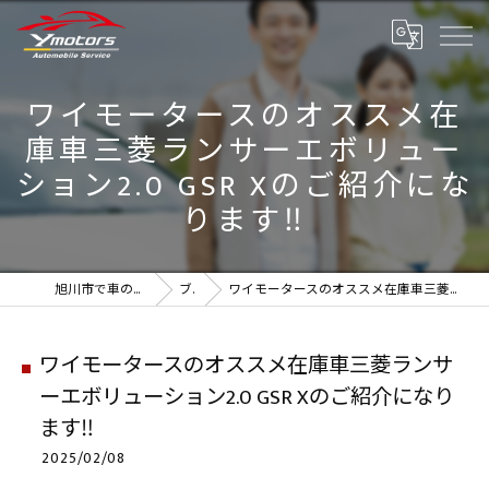
ワイモータースのオススメ在
庫車三菱ランサーエボリュー
ション2.0 GSR Xのご紹介にな
ります‼️
旭川市で車のことなら実績のYmotors
ブログ
ワイモータースのオススメ在庫車三菱ランサーエボリューション2.0 GSR Xのご紹介になります‼️
ワイモータースのオススメ在庫車三菱ランサ
ーエボリューション2.0 GSR Xのご紹介になり
ます‼️
2025/02/08