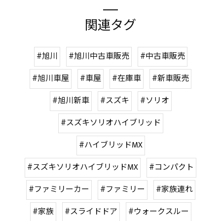
関連タグ
#旭川
#旭川中古車販売
#中古車販売
#旭川車屋
#車屋
#在庫車
#新車販売
#旭川新車
#スズキ
#ソリオ
#スズキソリオハイブリッド
#ハイブリッドMX
#スズキソリオハイブリッドMX
#コンパクト
#ファミリーカー
#ファミリー
#家族連れ
#家族
#スライドドア
#ウォークスルー