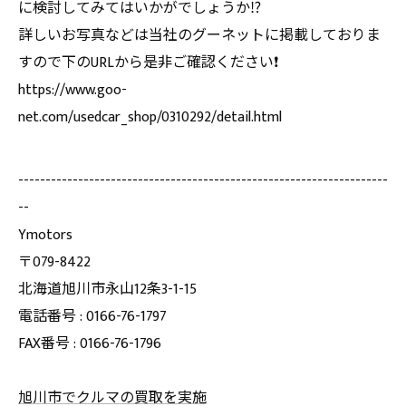
に検討してみてはいかがでしょうか⁉️
詳しいお写真などは当社のグーネットに掲載しておりま
すので下のURLから是非ご確認ください❗️
https://www.goo-
net.com/usedcar_shop/0310292/detail.html
--------------------------------------------------------------------
--
Ymotors
〒079-8422
北海道旭川市永山12条3-1-15
電話番号 : 0166-76-1797
FAX番号 : 0166-76-1796
旭川市でクルマの買取を実施