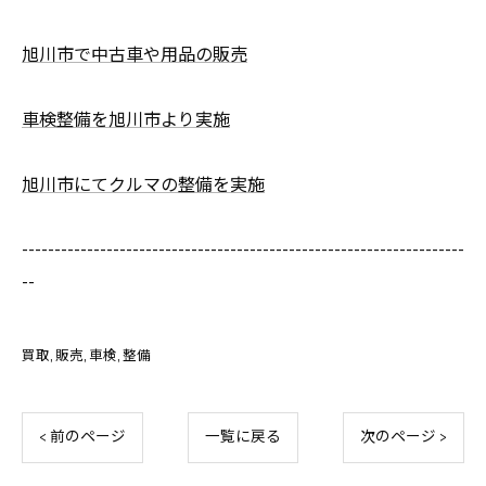
旭川市で中古車や用品の販売
車検整備を旭川市より実施
旭川市にてクルマの整備を実施
--------------------------------------------------------------------
--
買取
販売
車検
整備
< 前のページ
一覧に戻る
次のページ >