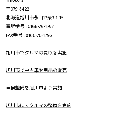
Ymotors
〒079-8422
北海道旭川市永山12条3-1-15
電話番号 : 0166-76-1797
FAX番号 : 0166-76-1796
旭川市でクルマの買取を実施
旭川市で中古車や用品の販売
車検整備を旭川市より実施
旭川市にてクルマの整備を実施
--------------------------------------------------------------------