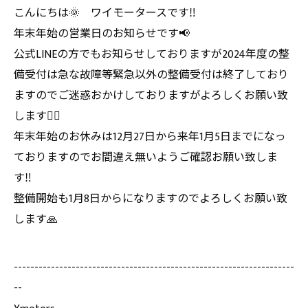
こんにちは🌞 ワイモータースです‼️
年末年始の営業日のお知らせです📢
公式LINEの方でもお知らせしておりますが2024年度の整
備受付は急な故障等緊急以外の整備受付は終了しており
ますのでご迷惑おかけしておりますがよろしくお願い致
します🙇‍♂️
年末年始のお休みは12月27日から来年1月5日までになっ
ておりますのでお間違え無いようご確認お願い致しま
す‼️
整備開始も1月8日からになりますのでよろしくお願い致
します🙏
--------------------------------------------------------------------
--