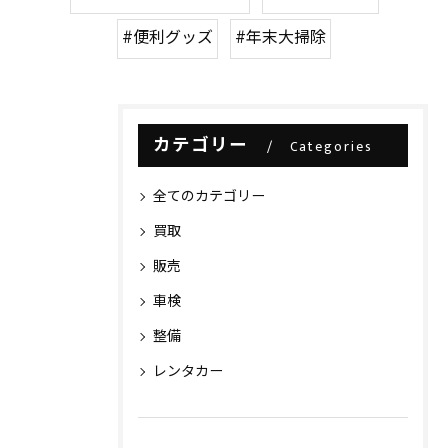
#便利グッズ
#年末大掃除
カテゴリー
Categories
全てのカテゴリー
買取
販売
車検
整備
レンタカー