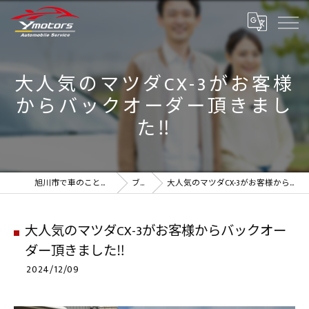
大人気のマツダCX-3がお客様
からバックオーダー頂きまし
た‼️
旭川市で車のことなら実績のYmotors
ブログ
大人気のマツダCX-3がお客様からバックオーダー頂きました‼️
大人気のマツダCX-3がお客様からバックオー
ダー頂きました‼️
2024/12/09