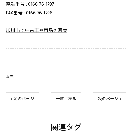
電話番号 : 0166-76-1797
FAX番号 : 0166-76-1796
旭川市で中古車や用品の販売
--------------------------------------------------------------------
--
販売
< 前のページ
一覧に戻る
次のページ >
関連タグ