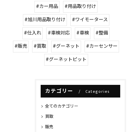
#カー用品
#用品取り付け
#旭川用品取り付け
#ワイモータース
#仕入れ
#車検対応
#車検
#整備
#販売
#買取
#グーネット
#カーセンサー
#グーネットピット
カテゴリー
Categories
全てのカテゴリー
買取
販売