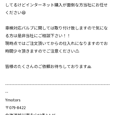
してるけどインターネット購入が面倒な方当社にお任せ
ください😆
車検対応バルブに関しては取り付け致しますので気にな
る方は是非当社にご相談下さい！！
現時点ではご注文頂いてからの仕入れになりますのでお
時間少々頂きますのでご注意ください⚠️
皆様のたくさんのご依頼お待ちしております🙏
--------------------------------------------------------------------
--
Ymotors
〒079-8422