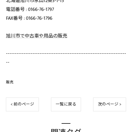
北海道旭川市永山12条3-1-15
電話番号 : 0166-76-1797
FAX番号 : 0166-76-1796
旭川市で中古車や用品の販売
--------------------------------------------------------------------
--
販売
< 前のページ
一覧に戻る
次のページ >