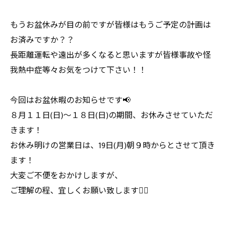
もうお盆休みが目の前ですが皆様はもうご予定の計画は
お済みですか？？
長距離運転や遠出が多くなると思いますが皆様事故や怪
我熱中症等々お気をつけて下さい！！
今回はお盆休暇のお知らせです📢
８月１１日(日)～１８日(日)の期間、お休みさせていただ
きます！
お休み明けの営業日は、19日(月)朝９時からとさせて頂き
ます！
大変ご不便をおかけしますが、
ご理解の程、宜しくお願い致します🙇‍♂️