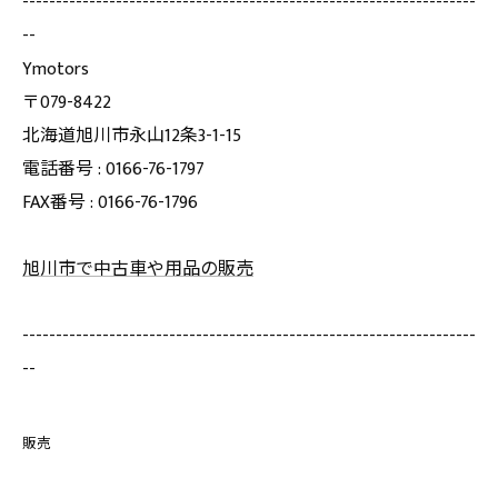
--------------------------------------------------------------------
--
Ymotors
〒079-8422
北海道旭川市永山12条3-1-15
電話番号 : 0166-76-1797
FAX番号 : 0166-76-1796
旭川市で中古車や用品の販売
--------------------------------------------------------------------
--
販売