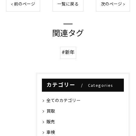
< 前のページ
一覧に戻る
次のページ >
関連タグ
#新年
カテゴリー
Categories
全てのカテゴリー
買取
販売
車検