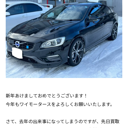
新年あけましておめでとうございます！
今年もワイモータースをよろしくお願いいたします。
さて、去年の出来事になってしまうのですが、先日買取