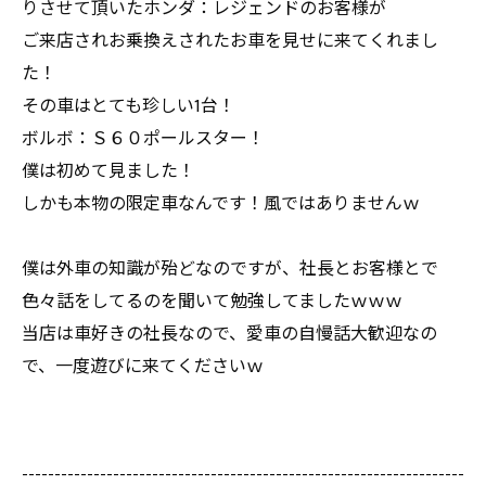
りさせて頂いたホンダ：レジェンドのお客様が
ご来店されお乗換えされたお車を見せに来てくれまし
た！
その車はとても珍しい1台！
ボルボ：Ｓ６０ポールスター！
僕は初めて見ました！
しかも本物の限定車なんです！風ではありませんｗ
僕は外車の知識が殆どなのですが、社長とお客様とで
色々話をしてるのを聞いて勉強してましたｗｗｗ
当店は車好きの社長なので、愛車の自慢話大歓迎なの
で、一度遊びに来てくださいｗ
--------------------------------------------------------------------