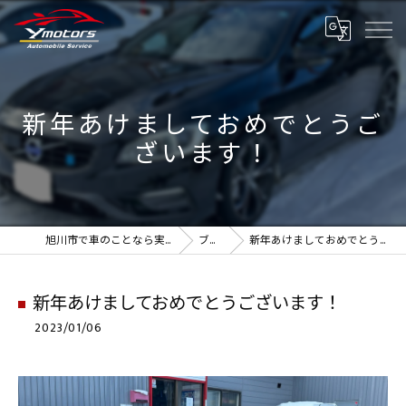
新年あけましておめでとうご
ざいます！
旭川市で車のことなら実績のYmotors
ブログ
新年あけましておめでとうございます！
新年あけましておめでとうございます！
2023/01/06