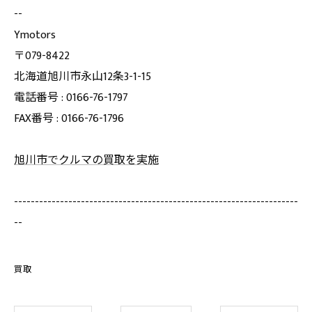
--
Ymotors
〒079-8422
北海道旭川市永山12条3-1-15
電話番号 : 0166-76-1797
FAX番号 : 0166-76-1796
旭川市でクルマの買取を実施
--------------------------------------------------------------------
--
買取