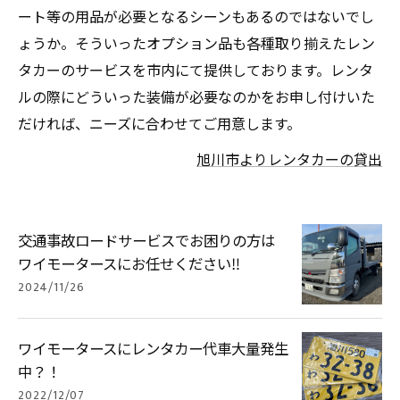
ート等の用品が必要となるシーンもあるのではないでし
ょうか。そういったオプション品も各種取り揃えたレン
タカーのサービスを市内にて提供しております。レンタ
ルの際にどういった装備が必要なのかをお申し付けいた
だければ、ニーズに合わせてご用意します。
旭川市よりレンタカーの貸出
交通事故ロードサービスでお困りの方は
ワイモータースにお任せください‼️
2024/11/26
ワイモータースにレンタカー代車大量発生
中？！
2022/12/07