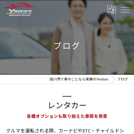
ブログ
旭川市で車のことなら実績のYmotors
ブログ
レンタカー
各種オプションも取り揃えた車両を用意
クルマを運転される際、カーナビやETC・チャイルドシ