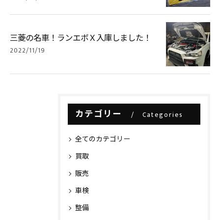
三菱の名車！ランエボＸ入庫しました！
2022/11/19
カテゴリー
Categories
全てのカテゴリー
買取
販売
車検
整備